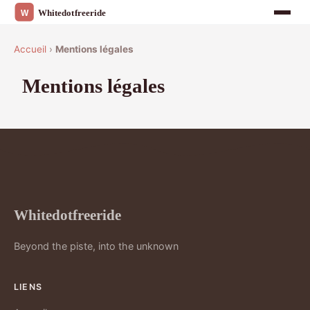
Accueil
›
Mentions légales
Mentions légales
Whitedotfreeride
Beyond the piste, into the unknown
LIENS